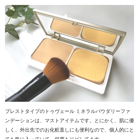
プレストタイプのトゥヴェール ミネラルパウダリーファ
ンデーションは、マストアイテムです。とにかく、肌に優
しく、外出先でのお化粧直しにも便利なので、個人的にと