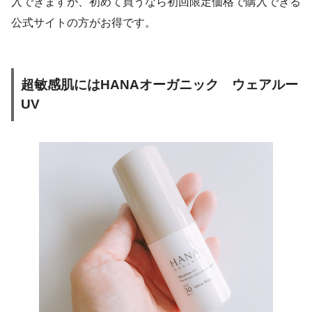
入できますが、初めて買うなら初回限定価格で購入できる
公式サイトの方がお得です。
超敏感肌にはHANAオーガニック ウェアルー
UV