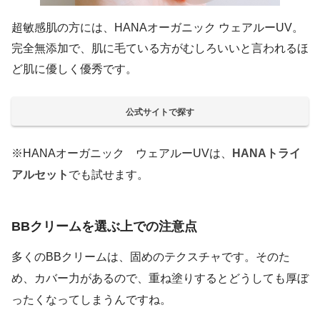
超敏感肌の方には、HANAオーガニック ウェアルーUV。
完全無添加で、肌に毛ている方がむしろいいと言われるほ
ど肌に優しく優秀です。
公式サイトで探す
※HANAオーガニック ウェアルーUVは、
HANAトライ
アルセット
でも試せます。
BBクリームを選ぶ上での注意点
多くのBBクリームは、固めのテクスチャです。そのた
め、カバー力があるので、重ね塗りするとどうしても厚ぼ
ったくなってしまうんですね。