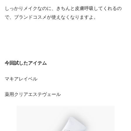
しっかりメイクなのに、きちんと皮膚呼吸してくれるの
で、ブランドコスメが使えなくなりますよ。
今回試したアイテム
マキアレイベル
薬用クリアエステヴェール