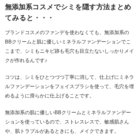
無添加系コスメでシミを隠す方法まとめ
てみると・・・
ブランドコスメのファンデを使わなくても、無添加系の
BBクリームと肌に優しいミネラルファンデーションでこ
こまで、シミもニキビ跡も毛穴も目立たないしっかりメイ
クが作れるんです♪
コツは、シミをひとつづつ丁寧に消して、仕上げにミネラ
ルファンデーションをフェイスブラシを使って、毛穴を埋
めるように滑らかに仕上げることです。
無添加系の肌に優しいBBクリームとミネラルファンデー
ションを使っているので、ストレスレスで、敏感肌さん
や、肌トラブルがあるときにも、メイクできます。