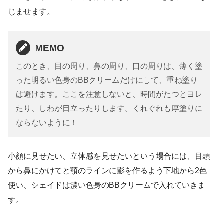
じませます。
MEMO
このとき、目の周り、鼻の周り、口の周りは、薄く塗
った明るい色身のBBクリームだけにして、重ね塗り
は避けます。ここを注意しないと、時間がたつとヨレ
たり、しわが目立ったりします。くれぐれも厚塗りに
ならないように！
小顔に見せたい、立体感を見せたいという場合には、目頭
から鼻にかけてと顎のラインに影を作るよう下地から2色
使い、シェイドは濃い色身のBBクリームで入れていきま
す。