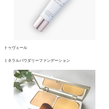
トゥヴェール
ミネラルパウダリーファンデーション