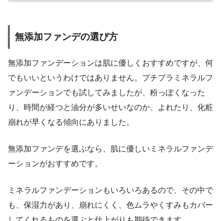
無添加ファンデの選び方
無添加ファンデーションは肌に優しくおすすめですが、何
でもいいというわけではありません。プチプラミネラルフ
ァンデーションでも試してみましたが、粉っぽくなった
り、時間が経つと油分が多いせいなのか、よれたり、化粧
崩れが早くなる傾向にありました。
無添加ファンデを選ぶなら、肌に優しいミネラルファンデ
ーションがおすすめです。
ミネラルファンデーションもいろいろあるので、その中で
も、
保湿力があり、崩れにくく、色ムラやくすみもカバー
してくれるものを選ぶと仕上がりも期待できます。