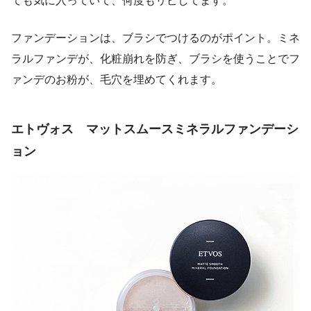
ても気に入っていて、何度もリピしてます。
ファンデーションは、ブラシでつけるのがポイント。ミネ
ラルファンデが、化粧崩れを防ぎ、ブラシを使うことでフ
ァンデのお粉が、毛穴を埋めてくれます。
エトヴォス マットスムースミネラルファンデーシ
ョン