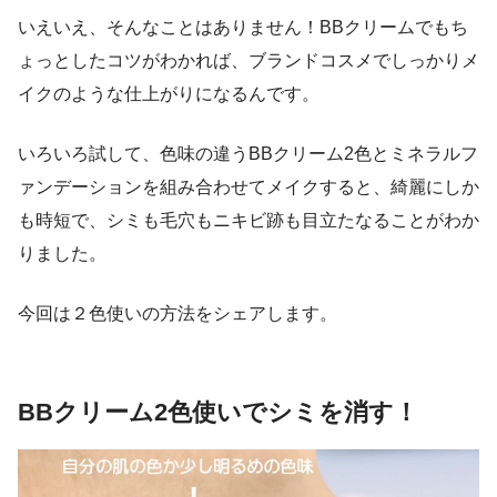
いえいえ、そんなことはありません！BBクリームでもち
ょっとしたコツがわかれば、ブランドコスメでしっかりメ
イクのような仕上がりになるんです。
いろいろ試して、色味の違うBBクリーム2色とミネラルフ
ァンデーションを組み合わせてメイクすると、綺麗にしか
も時短で、シミも毛穴もニキビ跡も目立たなることがわか
りました。
今回は２色使いの方法をシェアします。
BBクリーム2色使いでシミを消す！