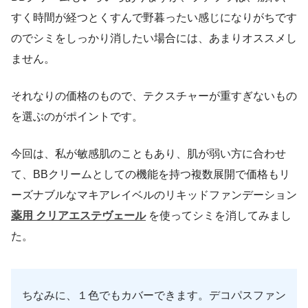
すく時間が経つとくすんで野暮ったい感じになりがちです
のでシミをしっかり消したい場合には、あまりオススメし
ません。
それなりの価格のもので、テクスチャーが重すぎないもの
を選ぶのがポイントです。
今回は、私が敏感肌のこともあり、肌が弱い方に合わせ
て、BBクリームとしての機能を持つ複数展開で価格もリ
ーズナブルなマキアレイベルのリキッドファンデーション
薬用 クリアエステヴェール
を使ってシミを消してみまし
た。
ちなみに、１色でもカバーできます。デコパスファン