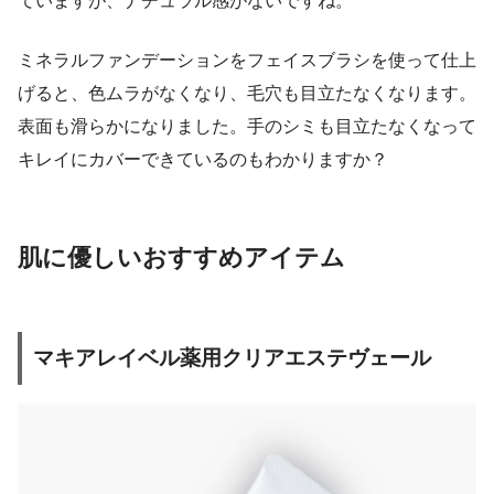
ていますが、ナチュラル感がないですね。
ミネラルファンデーションをフェイスブラシを使って仕上
げると、色ムラがなくなり、毛穴も目立たなくなります。
表面も滑らかになりました。手のシミも目立たなくなって
キレイにカバーできているのもわかりますか？
肌に優しいおすすめアイテム
マキアレイベル薬用クリアエステヴェール