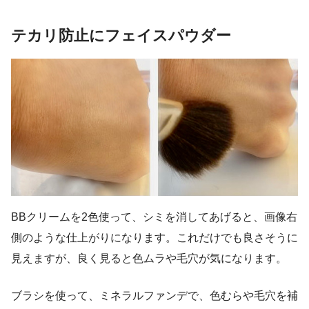
テカリ防止にフェイスパウダー
BBクリームを2色使って、シミを消してあげると、画像右
側のような仕上がりになります。これだけでも良さそうに
見えますが、良く見ると色ムラや毛穴が気になります。
ブラシを使って、ミネラルファンデで、色むらや毛穴を補