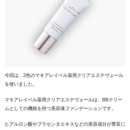
今回は、2色のマキアレイベル薬用クリアエステヴェール
を使いました。
マキアレイベル薬用クリアエステヴェールは、BBクリー
ムとしての機能を持つ美容液ファンデーションです。
ヒアルロン酸やプラセンタエキスなどの美容成分が豊富に