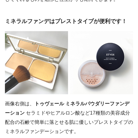
ミネラルファンデはプレストタイプが便利です！
画像右側は、
トゥヴェール ミネラルパウダリーファンデ
ーション
セラミドやヒアルロン酸など17種類の美容成分
配合の石鹸で簡単に落とせる肌に優しいプレストタイプの
ミネラルファンデーションです。