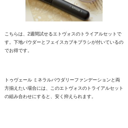
こちらは、2週間試せるエトヴォスのトライアルセットで
す。下地パウダーとフェイスカブキブラシが付いているの
でお得です。
トゥヴェール ミネラルパウダリーファンデーションと両
方揃えたい場合には、このエトヴォスのトライアルセット
の組み合わせにすると、安く抑えられます。