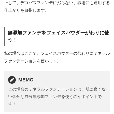
正して、デコパスファンデに劣らない、職場にも通用する
仕上がりを目指します。
無添加ファンデをフェイスパウダーがわりに使
う！
私の場合はここで、フェイスパウダーの代わりにミネラル
ファンデーションを使います。
MEMO
この場合のミネラルファンデーションは、肌に良くな
い余分な成分無添加ファンデを使うのがポイントで
す！