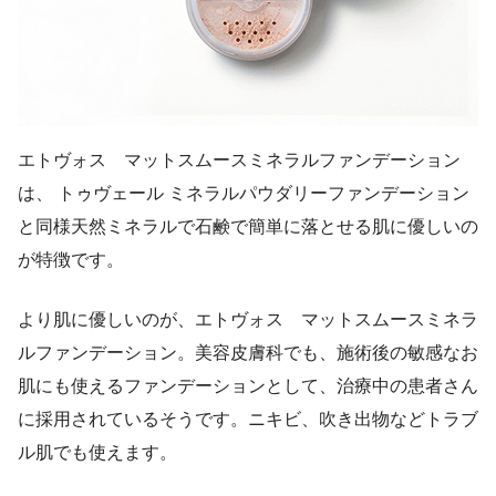
エトヴォス マットスムースミネラルファンデーション
は、 トゥヴェール ミネラルパウダリーファンデーション
と同様天然ミネラルで石鹸で簡単に落とせる肌に優しいの
が特徴です。
より肌に優しいのが、エトヴォス マットスムースミネラ
ルファンデーション。美容皮膚科でも、施術後の敏感なお
肌にも使えるファンデーションとして、治療中の患者さん
に採用されているそうです。ニキビ、吹き出物などトラブ
ル肌でも使えます。