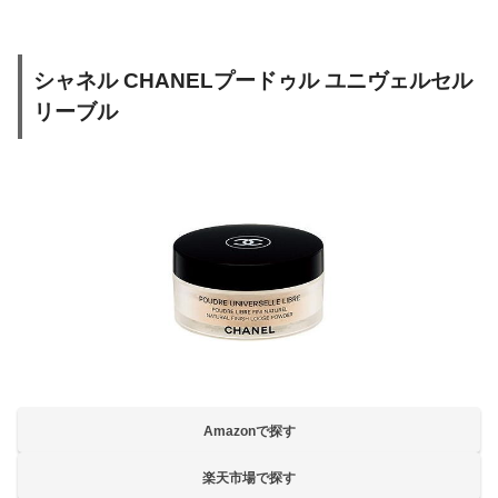
シャネル CHANELプードゥル ユニヴェルセル
リーブル
Amazonで探す
楽天市場で探す