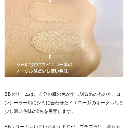
BBクリームは、自分の肌の色か少し明るめのものと、コ
ンシーラー用にシミに合わせたイエロー系のオークルなど
少し濃い色味の2色を用意します。
BBクリームもいろいろありますが、プチプラは、崩れや