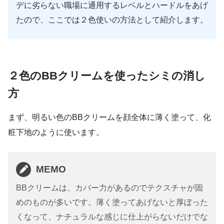
デに劣らない職場に通用するレベルとハードルをあげ
たので、ここでは２色使いの方法として紹介します。
２色のBBクリームを使ったシミの消し
方
まず、明るい色のBBクリームを顔全体に薄く塗って、化
粧下地のように使います。
MEMO
BBクリームは、カバー力があるのでテクスチャが固
めのものが多いです。薄く塗ってあげないと厚ぼった
くなって、ナチュラルな感じに仕上がらないだけでな