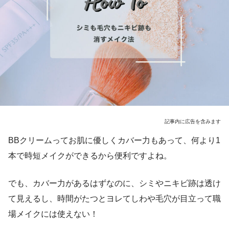
記事内に広告を含みます
BBクリームってお肌に優しくカバー力もあって、何より1
本で時短メイクができるから便利ですよね。
でも、カバー力があるはずなのに、シミやニキビ跡は透け
て見えるし、時間がたつとヨレてしわや毛穴が目立って職
場メイクには使えない！