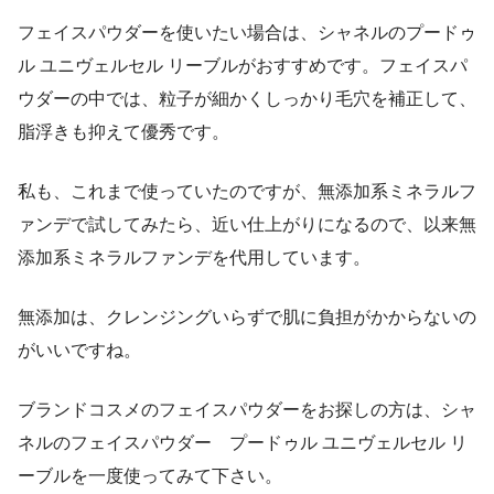
フェイスパウダーを使いたい場合は、
シャネルのプードゥ
ル ユニヴェルセル リーブル
がおすすめです。フェイスパ
ウダーの中では、粒子が細かくしっかり毛穴を補正して、
脂浮きも抑えて優秀です。
私も、これまで使っていたのですが、無添加系ミネラルフ
ァンデで試してみたら、近い仕上がりになるので、以来無
添加系ミネラルファンデを代用しています。
無添加は、クレンジングいらずで肌に負担がかからないの
がいいですね。
ブランドコスメのフェイスパウダーをお探しの方は、シャ
ネルのフェイスパウダー プードゥル ユニヴェルセル リ
ーブルを一度使ってみて下さい。