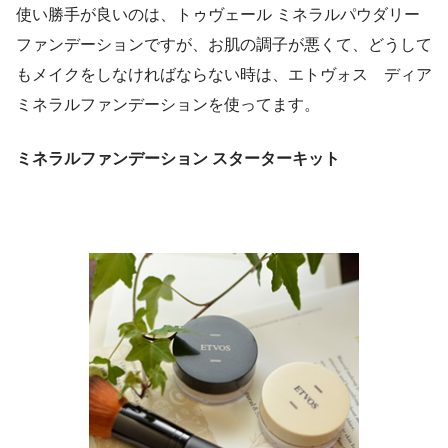
使い勝手が良いのは、トゥヴェール ミネラルパウダリー
ファンデーションですが、お肌の調子が悪くて、どうして
もメイクをしなければならない時は、エトヴォス ディア
ミネラルファンデーションを使ってます。
ミネラルファンデーション スターターキット