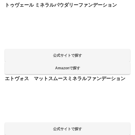
トゥヴェール ミネラルパウダリーファンデーション
公式サイトで探す
Amazonで探す
エトヴォス マットスムースミネラルファンデーション
公式サイトで探す