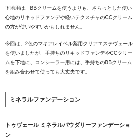
下地用は、BBクリームを使うよりも、さらっとした使い
心地のリキッドファンデや軽いテクスチャのCCクリーム
の方が使いやすいかもしれません。
今回は、2色のマキアレイベル薬用クリアエステヴェール
を使いましたが、手持ちのリキッドファンデやCCクリー
ムを下地に、コンシーラー用には、手持ちのBBクリーム
を組み合わせて使っても大丈夫です。
ミネラルファンデーション
トゥヴェール ミネラルパウダリーファンデーショ
ン