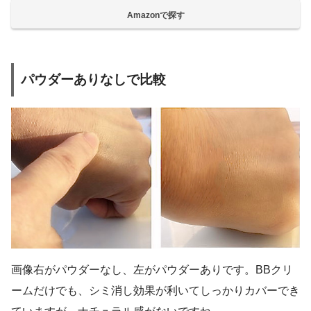
Amazonで探す
パウダーありなしで比較
画像右がパウダーなし、左がパウダーありです。BBクリ
ームだけでも、シミ消し効果が利いてしっかりカバーでき