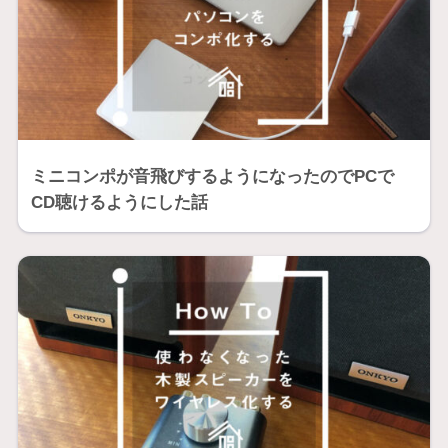
ミニコンポが音飛びするようになったのでPCで
CD聴けるようにした話