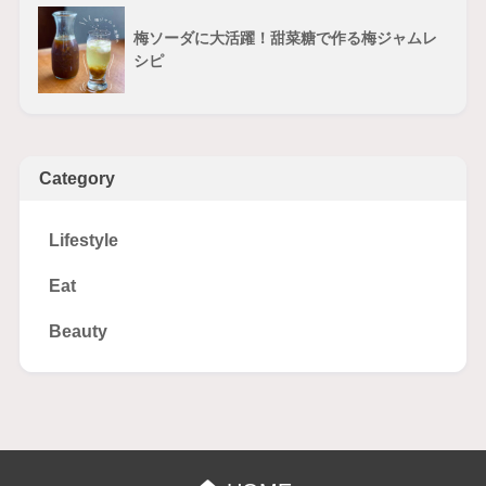
梅ソーダに大活躍！甜菜糖で作る梅ジャムレ
シピ
Category
Lifestyle
Eat
Beauty