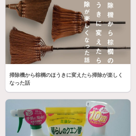
掃除機から棕櫚のほうきに変えたら掃除が楽しく
なった話