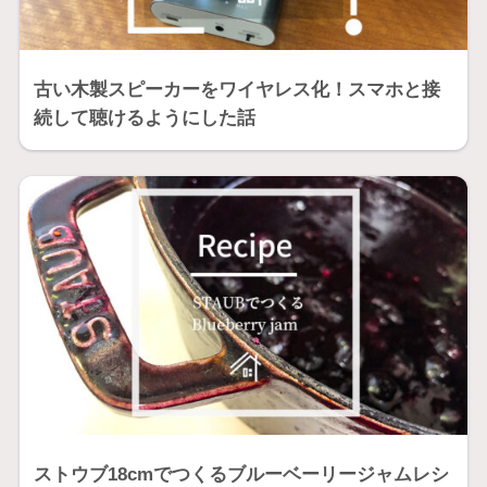
古い木製スピーカーをワイヤレス化！スマホと接
続して聴けるようにした話
ストウブ18cmでつくるブルーベーリージャムレシ