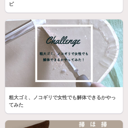
ピ
粗大ゴミ、ノコギリで女性でも解体できるかやっ
てみた