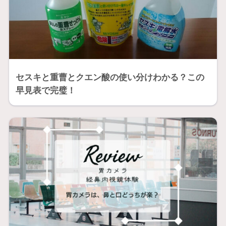
セスキと重曹とクエン酸の使い分けわかる？この
早見表で完璧！